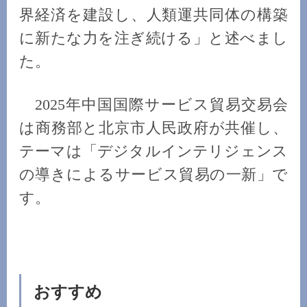
界経済を建設し、人類運共同体の構築
に新たな力を注ぎ続ける」と述べまし
た。
2025年中国国際サービス貿易交易会
は商務部と北京市人民政府が共催し、
テーマは「デジタルインテリジェンス
の導きによるサービス貿易の一新」で
す。
おすすめ