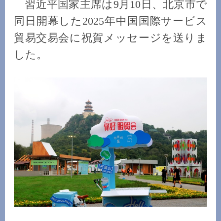
習近平国家主席は9月10日、北京市で
同日開幕した2025年中国国際サービス
貿易交易会に祝賀メッセージを送りま
した。