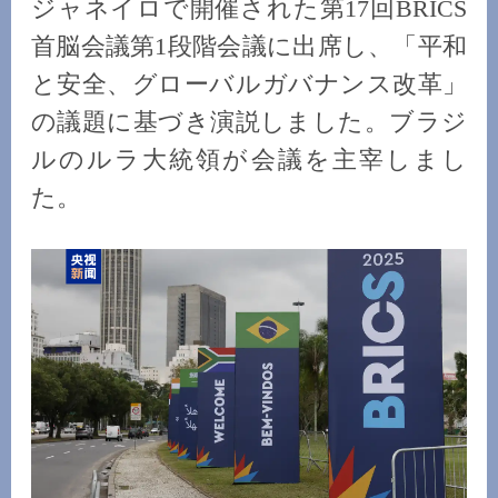
ジャネイロで開催された第17回BRICS
首脳会議第1段階会議に出席し、「平和
と安全、グローバルガバナンス改革」
の議題に基づき演説しました。ブラジ
ルのルラ大統領が会議を主宰しまし
た。