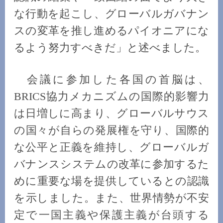
な行動を起こし、グローバルガバナン
スの変革を推し進めるパイオニアにな
るよう努力すべきだ」と述べました。
会議に参加した各国の首脳は、
BRICS協力メカニズムの国際的影響力
は日増しに高まり、グローバルサウス
の国々が自らの発展権を守り、国際的
な公平と正義を維持し、グローバルガ
バナンスシステムの改革に参加するた
めに重要な場を提供しているとの認識
を示しました。また、世界情勢が不安
定で一国主義や保護主義が台頭する