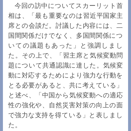
今回の訪中についてスカーリット首
相は、「最も重要なのは習近平国家主
席との会談だ。討議した内容には、二
国間関係だけでなく、多国間関係につ
いての議題もあった」と強調しまし
た。その上で、「習主席と気候変動問
題について共通認識に達した。気候変
動に対応するためにより強力な行動を
とる必要があると、共に考えている」
と述べ、「中国から気候変動への適応
性の強化や、自然災害対策の向上の面
で強力な支持を得ている」と表しまし
た。