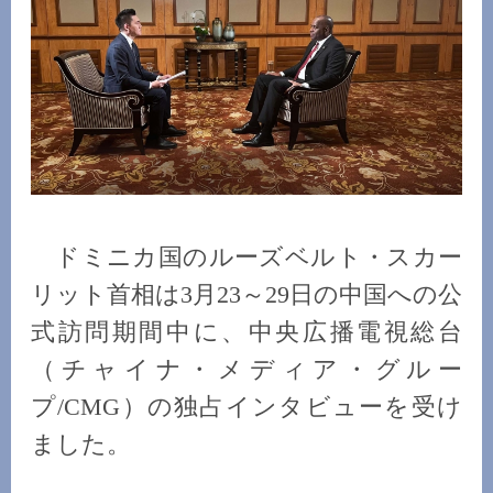
ドミニカ国のルーズベルト・スカー
リット首相は3月23～29日の中国への公
式訪問期間中に、中央広播電視総台
（チャイナ・メディア・グルー
プ/CMG）の独占インタビューを受け
ました。