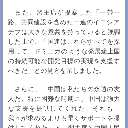
また、習主席が提案した「一帯一
路」共同建設を含めた一連のイニシア
チブは大きな意義を持っていると強調
した上で、「国連はこれらすべてを採
用して、ドミニカのような発展途上国
の持続可能な開発目標の実現を支援す
べきだ」との見方を示しました。
さらに、「中国は私たちの永遠の友
人だ。特に困難な時期に、中国は強力
な支援を提供してくれた。それも、
我々が求めるよりも早くサポートを提
供してくれた」と、習主席と中国人民