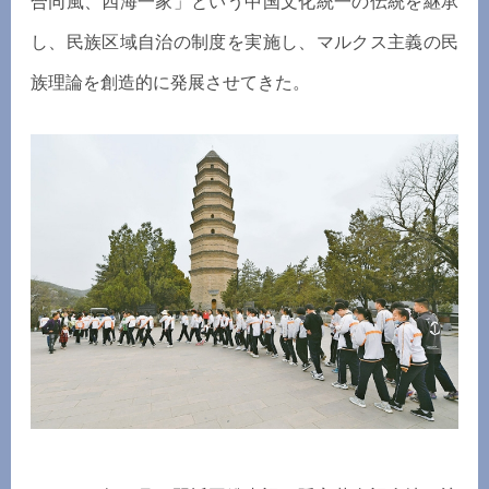
合同風、四海一家」という中国文化統一の伝統を継承
し、民族区域自治の制度を実施し、マルクス主義の民
族理論を創造的に発展させてきた。