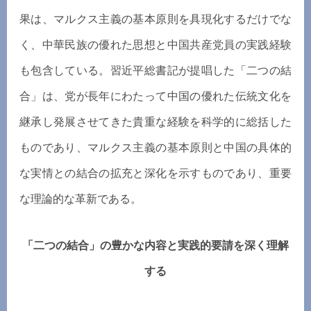
果は、マルクス主義の基本原則を具現化するだけでな
く、中華民族の優れた思想と中国共産党員の実践経験
も包含している。習近平総書記が提唱した「二つの結
合」は、党が長年にわたって中国の優れた伝統文化を
継承し発展させてきた貴重な経験を科学的に総括した
ものであり、マルクス主義の基本原則と中国の具体的
な実情との結合の拡充と深化を示すものであり、重要
な理論的な革新である。
「二つの結合」の豊かな内容と実践的要請を深く理解
する