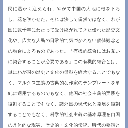
民に温かく迎えられ、やがて中国の大地に根を下ろ
し、花を咲かせた。それは決して偶然ではなく、わが
国に数千年にわたって受け継がれてきた優れた歴史文
化や、広大な人民の日常的で気づかれない価値観念と
の融合によるものであった。「有機的統合にはお互い
に契合することが必要である」この有機的結合とは、
単にわが国の歴史と文化の母型を継承することでもな
く、マルクス主義の古典的な作家のテンプレートを単
純に適用するものでもなく、他国の社会主義的実践を
復刻することでもなく、諸外国の現代化と発展を復刻
することでもなく、科学的社会主義の基本原理を自国
の具体的な現実、歴史的・文化的伝統、時代の要請と