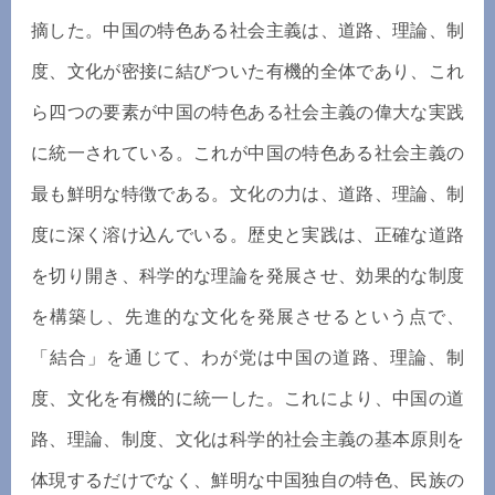
摘した。中国の特色ある社会主義は、道路、理論、制
度、文化が密接に結びついた有機的全体であり、これ
ら四つの要素が中国の特色ある社会主義の偉大な実践
に統一されている。これが中国の特色ある社会主義の
最も鮮明な特徴である。文化の力は、道路、理論、制
度に深く溶け込んでいる。歴史と実践は、正確な道路
を切り開き、科学的な理論を発展させ、効果的な制度
を構築し、先進的な文化を発展させるという点で、
「結合」を通じて、わが党は中国の道路、理論、制
度、文化を有機的に統一した。これにより、中国の道
路、理論、制度、文化は科学的社会主義の基本原則を
体現するだけでなく、鮮明な中国独自の特色、民族の