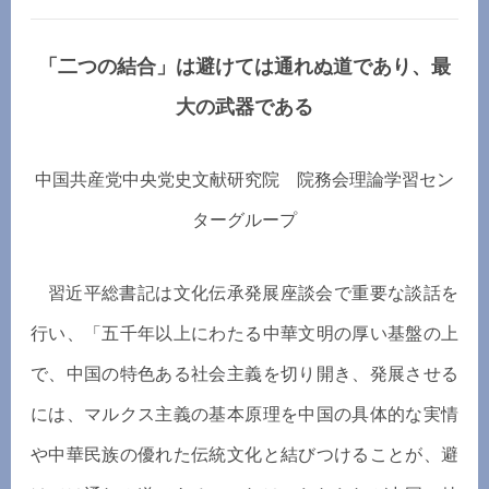
「二つの結合」は避けては通れぬ道であり、最
大の武器である
中国共産党中央党史文献研究院 院務会理論学習セン
ターグループ
習近平総書記は文化伝承発展座談会で重要な談話を
行い、「五千年以上にわたる中華文明の厚い基盤の上
で、中国の特色ある社会主義を切り開き、発展させる
には、マルクス主義の基本原理を中国の具体的な実情
や中華民族の優れた伝統文化と結びつけることが、避