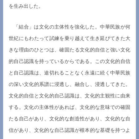
を生み出した。
「結合」は文化の主体性を強化した。中華民族が何
世紀にもわたって試練を乗り越えて生き延びてきた大
きな理由のひとつは、確固たる文化的自信と強い文化
的自己認識を持っているからである。この文化的自信
と自己認識は、途切れることなく永遠に続く中華民族
の深い文化的系譜に浸透し、融合し、浸透してきた。
文化的自信と文化的自己認識は、文化的主観性に由来
する。文化の主体性があれば、文化的な意味での確固
たる自己があり、文化的な創造性があり、文化的な自
信があり、文化的な自己認識が根本的な基礎を持つよ