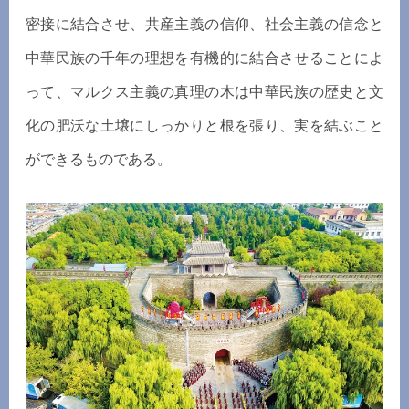
密接に結合させ、共産主義の信仰、社会主義の信念と
中華民族の千年の理想を有機的に結合させることによ
って、マルクス主義の真理の木は中華民族の歴史と文
化の肥沃な土壌にしっかりと根を張り、実を結ぶこと
ができるものである。