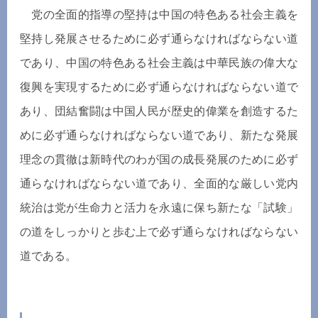
党の全面的指導の堅持は中国の特色ある社会主義を
堅持し発展させるために必ず通らなければならない道
であり、中国の特色ある社会主義は中華民族の偉大な
復興を実現するために必ず通らなければならない道で
あり、団結奮闘は中国人民が歴史的偉業を創造するた
めに必ず通らなければならない道であり、新たな発展
理念の貫徹は新時代のわが国の成長発展のために必ず
通らなければならない道であり、全面的な厳しい党内
統治は党が生命力と活力を永遠に保ち新たな「試験」
の道をしっかりと歩む上で必ず通らなければならない
道である。