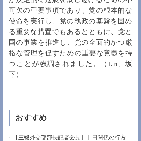
可欠の重要事項であり、党の根本的な
使命を実行し、党の執政の基盤を固め
る重要な措置でもあるとともに、党と
国の事業を推進し、党の全面的かつ厳
格な管理を促すための重要な意義を持
つことが強調されました。（Lin、坂
下）
おすすめ
【王毅外交部部長記者会見】中日関係の行方は日本...