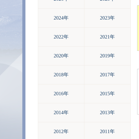
2024年
2023年
2022年
2021年
2020年
2019年
2018年
2017年
2016年
2015年
2014年
2013年
2012年
2011年