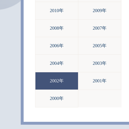
2010年
2009年
2008年
2007年
2006年
2005年
2004年
2003年
2002年
2001年
2000年