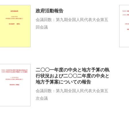
政府活動報告
会議回数：第九期全国人民代表大会第五
回会議
二〇〇一年度の中央と地方予算の執
行状況および二〇〇二年度の中央と
地方予算案についての報告
会議回数：第九期全国人民代表大会第五
次会議