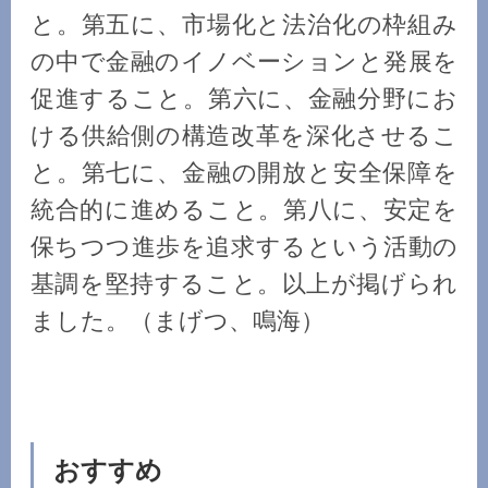
と。第五に、市場化と法治化の枠組み
の中で金融のイノベーションと発展を
促進すること。第六に、金融分野にお
ける供給側の構造改革を深化させるこ
と。第七に、金融の開放と安全保障を
統合的に進めること。第八に、安定を
保ちつつ進歩を追求するという活動の
基調を堅持すること。以上が掲げられ
ました。（まげつ、鳴海）
おすすめ