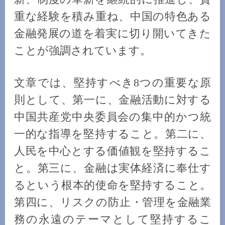
重な経験を積み重ね、中国の特色ある
金融発展の道を着実に切り開いてきた
ことが強調されています。
文章では、堅持すべき8つの重要な原
則として、第一に、金融活動に対する
中国共産党中央委員会の集中的かつ統
一的な指導を堅持すること。第二に、
人民を中心とする価値観を堅持するこ
と。第三に、金融は実体経済に奉仕す
るという根本的使命を堅持すること。
第四に、リスクの防止・管理を金融業
務の永遠のテーマとして堅持するこ