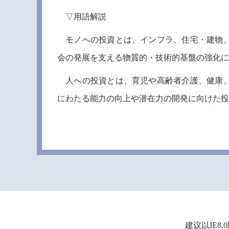
▽用語解説
モノへの投資とは、インフラ、住宅・建物、
会の発展を支える物質的・技術的基盤の強化に
人への投資とは、育児や高齢者介護、健康、
にわたる能力の向上や潜在力の開発に向けた投
建议以IE8.