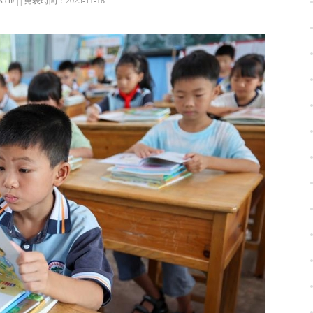
ws.cn/ | | 発表時間：2025-11-18