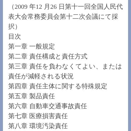
（2009 年12 月26 日第十一回全国人民代
表大会常務委員会第十二次会議にて採
択）
目次
第一章 一般規定
第二章 責任構成と責任方式
第三章 責任を負わなくてよい、または
責任が減軽される状況
第四章 責任主体に関する特殊規定
第五章 製品責任
第六章 自動車交通事故責任
第七章 医療損害責任
第八章 環境汚染責任